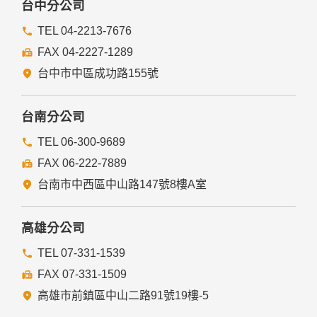
台中分公司
TEL 04-2213-7676
FAX 04-2227-1289
台中市中區成功路155號
台南分公司
TEL 06-300-9689
FAX 06-222-7889
台南市中西區中山路147號8樓A室
高雄分公司
TEL 07-331-1539
FAX 07-331-1509
高雄市前鎮區中山二路91號19樓-5