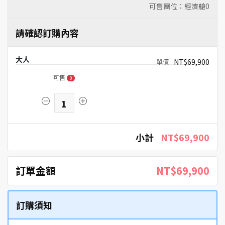
可售團位：經濟艙
0
請確認訂購內容
大人
NT$69,900
可售
0
1
小計
NT$69,900
訂單金額
NT$69,900
訂購須知