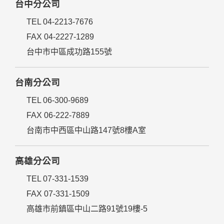
台中分公司
TEL 04-2213-7676
FAX 04-2227-1289
台中市中區成功路155號
台南分公司
TEL 06-300-9689
FAX 06-222-7889
台南市中西區中山路147號8樓A室
高雄分公司
TEL 07-331-1539
FAX 07-331-1509
高雄市前鎮區中山二路91號19樓-5