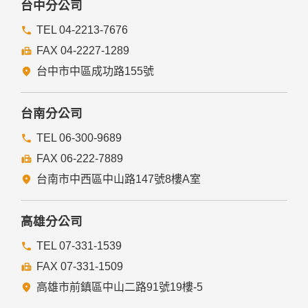
台中分公司
TEL 04-2213-7676
FAX 04-2227-1289
台中市中區成功路155號
台南分公司
TEL 06-300-9689
FAX 06-222-7889
台南市中西區中山路147號8樓A室
高雄分公司
TEL 07-331-1539
FAX 07-331-1509
高雄市前鎮區中山二路91號19樓-5