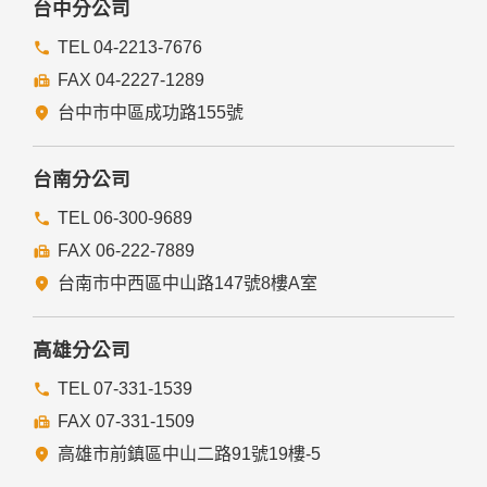
台中分公司
TEL 04-2213-7676
FAX 04-2227-1289
台中市中區成功路155號
台南分公司
TEL 06-300-9689
FAX 06-222-7889
台南市中西區中山路147號8樓A室
高雄分公司
TEL 07-331-1539
FAX 07-331-1509
高雄市前鎮區中山二路91號19樓-5