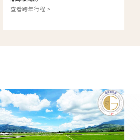
查看跨年行程 >