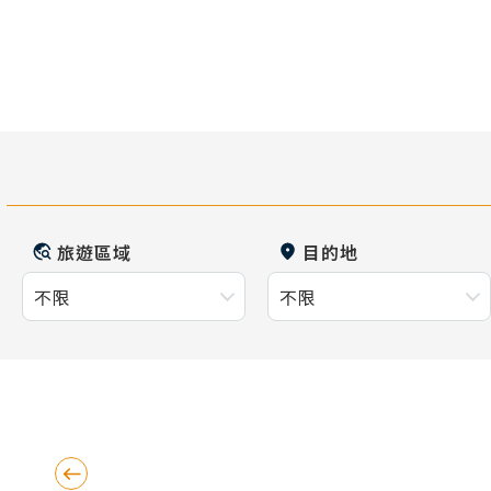
旅遊區域
目的地