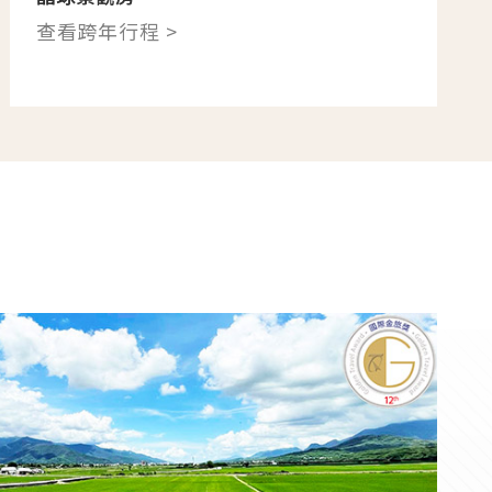
查看跨年行程 >