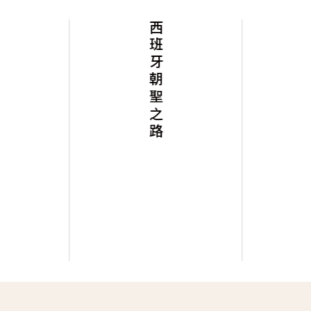
西班牙朝聖之路