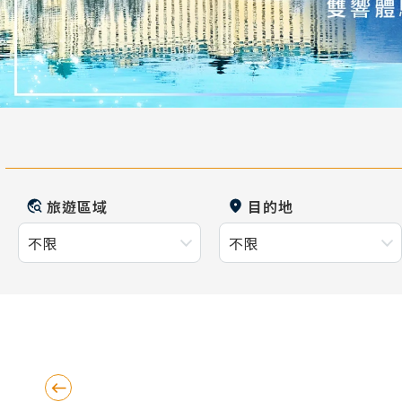
旅遊區域
目的地