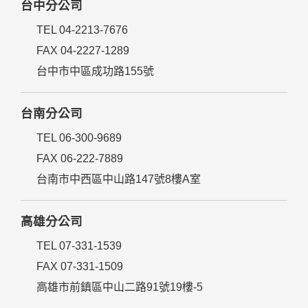
台中分公司
TEL 04-2213-7676
FAX 04-2227-1289
台中市中區成功路155號
台南分公司
TEL 06-300-9689
FAX 06-222-7889
台南市中西區中山路147號8樓A室
高雄分公司
TEL 07-331-1539
FAX 07-331-1509
高雄市前鎮區中山二路91號19樓-5