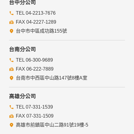
台中分公司
TEL 04-2213-7676
FAX 04-2227-1289
台中市中區成功路155號
台南分公司
TEL 06-300-9689
FAX 06-222-7889
台南市中西區中山路147號8樓A室
高雄分公司
TEL 07-331-1539
FAX 07-331-1509
高雄市前鎮區中山二路91號19樓-5