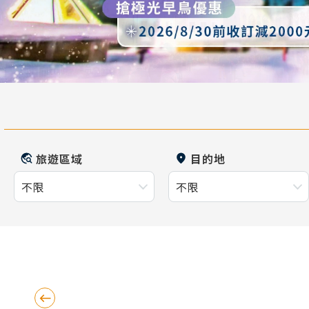
旅遊區域
目的地