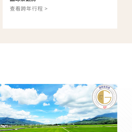
查看跨年行程 >