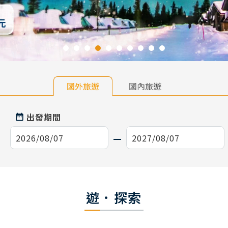
國外旅遊
國內旅遊
出發期間
遊．探索