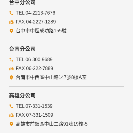
台中分公司
TEL 04-2213-7676
FAX 04-2227-1289
台中市中區成功路155號
台南分公司
TEL 06-300-9689
FAX 06-222-7889
台南市中西區中山路147號8樓A室
高雄分公司
TEL 07-331-1539
FAX 07-331-1509
高雄市前鎮區中山二路91號19樓-5