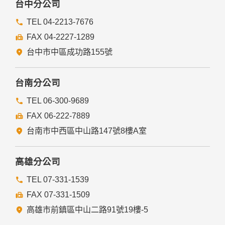
台中分公司
TEL 04-2213-7676
FAX 04-2227-1289
台中市中區成功路155號
台南分公司
TEL 06-300-9689
FAX 06-222-7889
台南市中西區中山路147號8樓A室
高雄分公司
TEL 07-331-1539
FAX 07-331-1509
高雄市前鎮區中山二路91號19樓-5