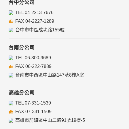
台中分公司
TEL 04-2213-7676
FAX 04-2227-1289
台中市中區成功路155號
台南分公司
TEL 06-300-9689
FAX 06-222-7889
台南市中西區中山路147號8樓A室
高雄分公司
TEL 07-331-1539
FAX 07-331-1509
高雄市前鎮區中山二路91號19樓-5