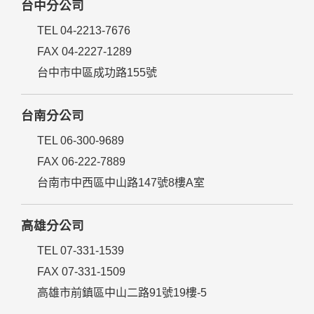
台中分公司
TEL 04-2213-7676
FAX 04-2227-1289
台中市中區成功路155號
台南分公司
TEL 06-300-9689
FAX 06-222-7889
台南市中西區中山路147號8樓A室
高雄分公司
TEL 07-331-1539
FAX 07-331-1509
高雄市前鎮區中山二路91號19樓-5