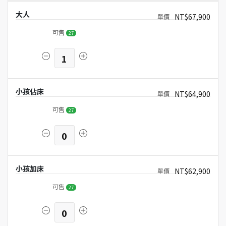
大人
NT$67,900
可售
27
1
小孩佔床
NT$64,900
可售
27
0
小孩加床
NT$62,900
可售
27
0