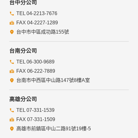
台中分公司
TEL 04-2213-7676
FAX 04-2227-1289
台中市中區成功路155號
台南分公司
TEL 06-300-9689
FAX 06-222-7889
台南市中西區中山路147號8樓A室
高雄分公司
TEL 07-331-1539
FAX 07-331-1509
高雄市前鎮區中山二路91號19樓-5