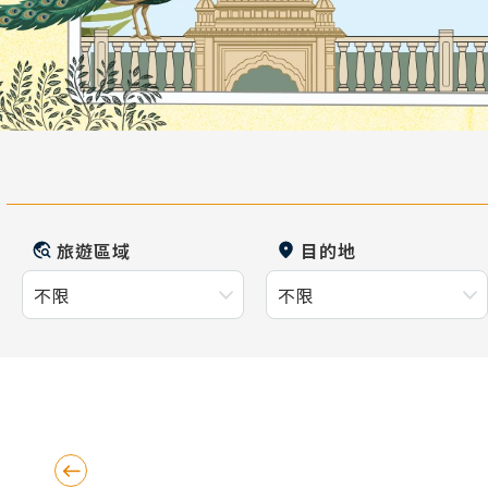
旅遊區域
目的地