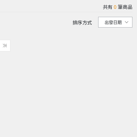
共有
0
筆商品
排序方式